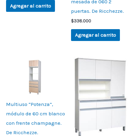
mesada de 060 2
Agregar al carrito
puertas. De Ricchezze.
$
338.000
Agregar al carrito
Multiuso “Potenza”,
módulo de 60 cm blanco
con frente champagne.
De Ricchezze.