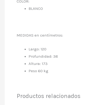
COLOR:
BLANCO
MEDIDAS en centímetros:
Largo: 120
Profundidad: 38
Altura: 173
Peso 60 kg
Productos relacionados