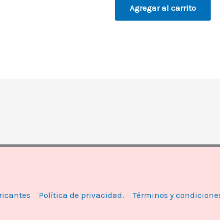
Agregar al carrito
ricantes
Política de privacidad.
Términos y condicione