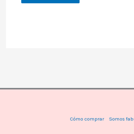
Cómo comprar
Somos fab