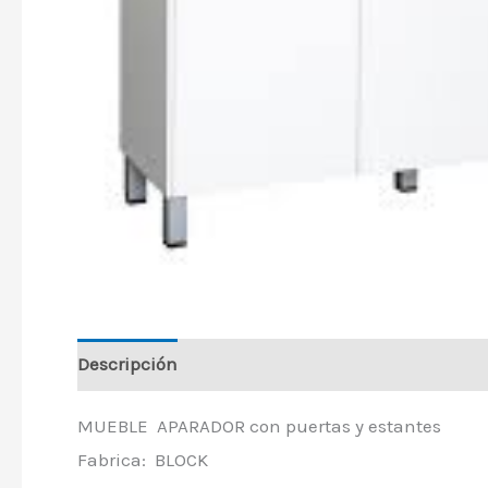
Descripción
MUEBLE APARADOR con puertas y estantes
Fabrica: BLOCK