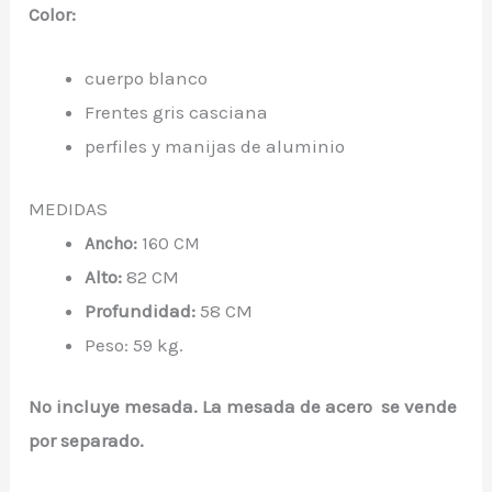
Color:
cuerpo blanco
Frentes gris casciana
perfiles y manijas de aluminio
MEDIDAS
Ancho:
160 CM
Alto:
82 CM
Profundidad:
58 CM
Peso: 59 kg.
No incluye mesada. La mesada de acero se vende
por separado.