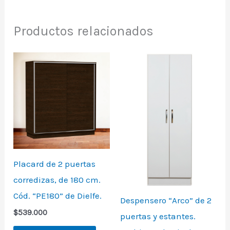
Productos relacionados
Placard de 2 puertas
corredizas, de 180 cm.
Cód. “PE180” de Dielfe.
Despensero “Arco” de 2
$
539.000
puertas y estantes.