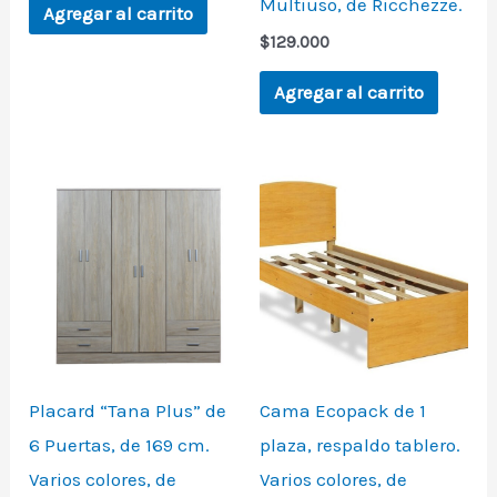
Multiuso, de Ricchezze.
Agregar al carrito
$
129.000
Agregar al carrito
Placard “Tana Plus” de
Cama Ecopack de 1
6 Puertas, de 169 cm.
plaza, respaldo tablero.
Varios colores, de
Varios colores, de