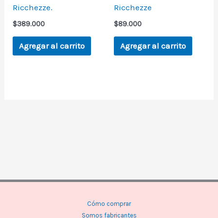
Ricchezze.
Ricchezze
$
389.000
$
89.000
Agregar al carrito
Agregar al carrito
Cómo comprar
Somos fabricantes