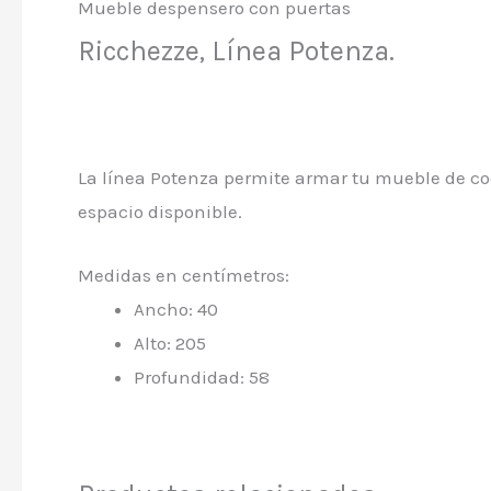
Mueble despensero con puertas
Ricchezze, Línea Potenza.
La línea Potenza permite armar tu mueble de co
espacio disponible.
Medidas en centímetros:
Ancho: 40
Alto: 205
Profundidad: 58