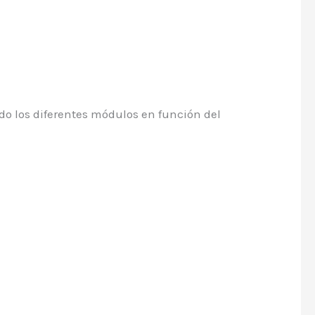
o los diferentes módulos en función del