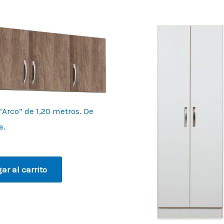
Arco” de 1,20 metros. De
e.
ar al carrito