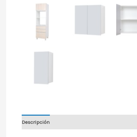
Descripción
Información adicional