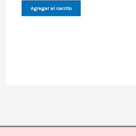
Agregar al carrito