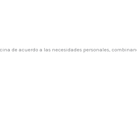
cina de acuerdo a las necesidades personales, combinand