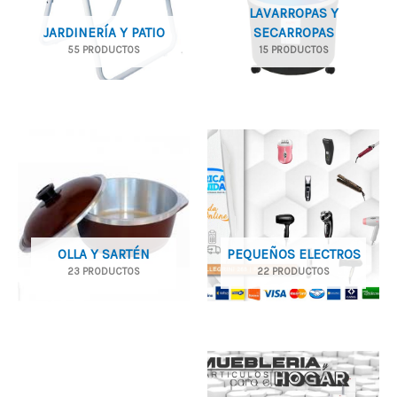
LAVARROPAS Y
JARDINERÍA Y PATIO
SECARROPAS
55 PRODUCTOS
15 PRODUCTOS
OLLA Y SARTÉN
PEQUEÑOS ELECTROS
23 PRODUCTOS
22 PRODUCTOS