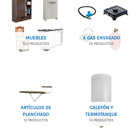
MUEBLES
A GAS ENVASADO
703 PRODUCTOS
22 PRODUCTOS
ARTÍCULOS DE
CALEFÓN Y
PLANCHADO
TERMOTANQUE
12 PRODUCTOS
10 PRODUCTOS