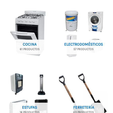
COCINA
ELECTRODOMÉSTICOS
61 PRODUCTOS
57 PRODUCTOS
ESTUFAS
FERRETERÍA
16 PRODUCTOS
63 PRODUCTOS