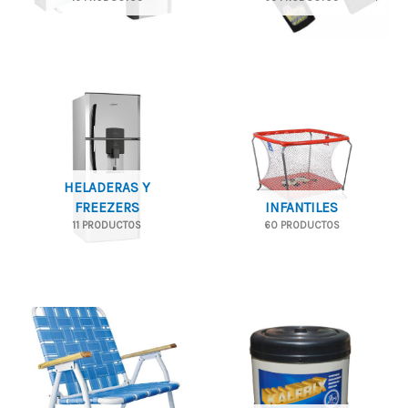
HELADERAS Y
FREEZERS
INFANTILES
11 PRODUCTOS
60 PRODUCTOS