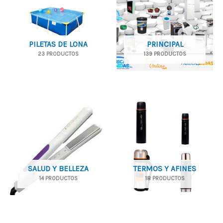
PILETAS DE LONA
PRINCIPAL
23 PRODUCTOS
139 PRODUCTOS
SALUD Y BELLEZA
TERMOS Y AFINES
14 PRODUCTOS
18 PRODUCTOS