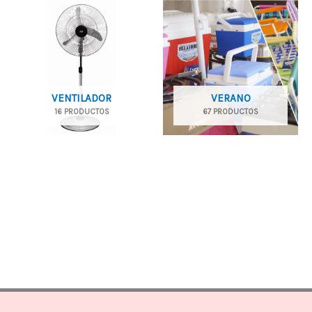
VENTILADOR
VERANO
16 PRODUCTOS
67 PRODUCTOS