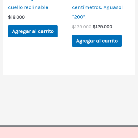
cuello reclinable.
centímetros. Aguasol
“200”.
$
18.000
$
139.000
$
129.000
Agregar al carrito
Agregar al carrito