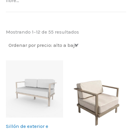
libre…
Mostrando 1–12 de 55 resultados
Sillón de exterior e