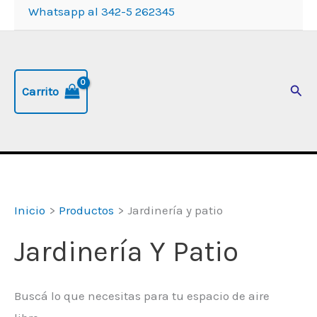
Whatsapp al 342-5 262345
Busc
Carrito
Inicio
Productos
Jardinería y patio
Jardinería Y Patio
Buscá lo que necesitas para tu espacio de aire