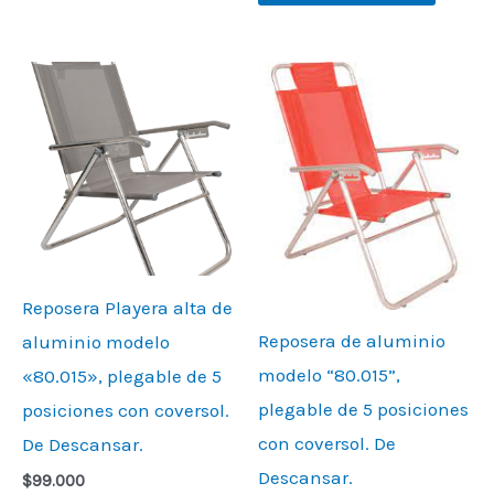
Reposera Playera alta de
Reposera de aluminio
aluminio modelo
modelo “80.015”,
«80.015», plegable de 5
plegable de 5 posiciones
posiciones con coversol.
con coversol. De
De Descansar.
Descansar.
$
99.000