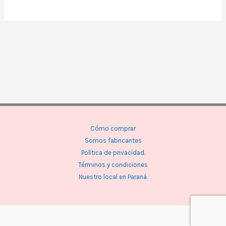
Cómo comprar
Somos fabricantes
Política de privacidad.
Términos y condiciones
Nuestro local en Paraná.