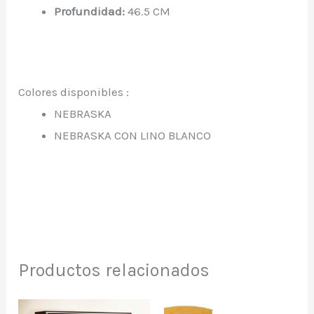
Profundidad:
46.5 CM
Colores disponibles :
NEBRASKA
NEBRASKA CON LINO BLANCO
Productos relacionados