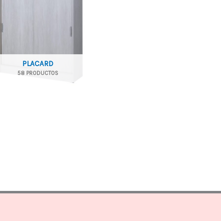
PLACARD
58 PRODUCTOS