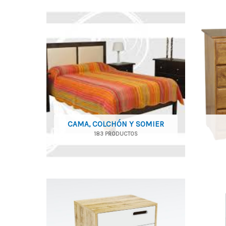
CAMA, COLCHÓN Y SOMIER
183 PRODUCTOS