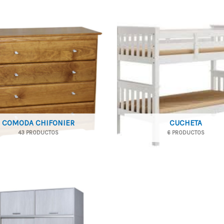
COMODA CHIFONIER
CUCHETA
43 PRODUCTOS
6 PRODUCTOS