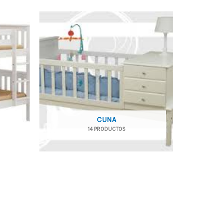
CUNA
14 PRODUCTOS