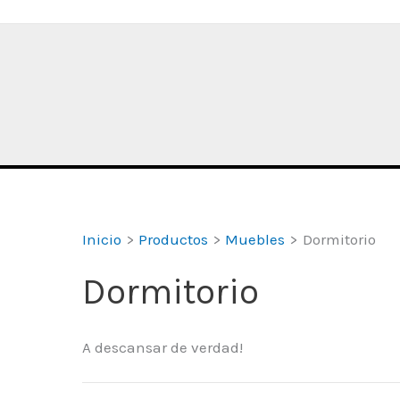
Inicio
Productos
Muebles
Dormitorio
Dormitorio
A descansar de verdad!