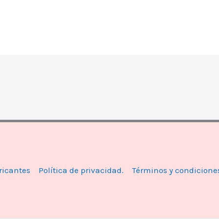
ricantes
Política de privacidad.
Términos y condicione