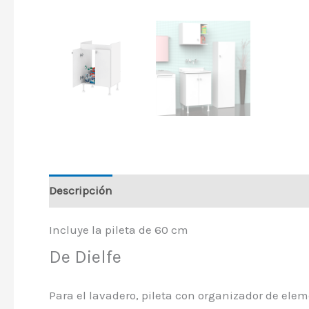
Descripción
Incluye la pileta de 60 cm
De Dielfe
Para el lavadero, pileta con organizador de elem