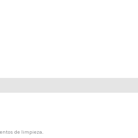
entos de limpieza.