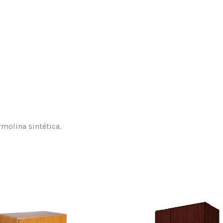
molina sintética.