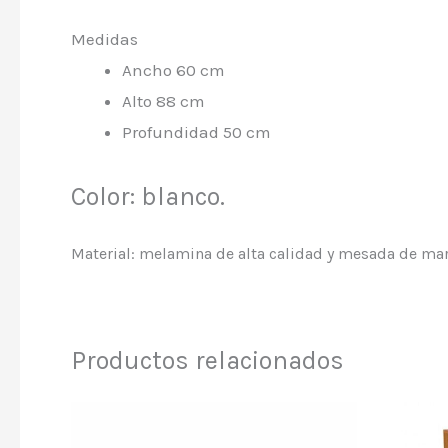
Medidas
Ancho 60 cm
Alto 88 cm
Profundidad 50 cm
Color: blanco.
Material: melamina de alta calidad y mesada de mar
Productos relacionados