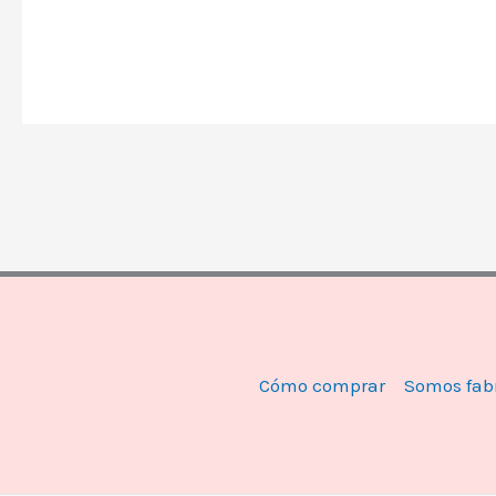
Cómo comprar
Somos fab