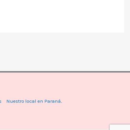
s
Nuestro local en Paraná.