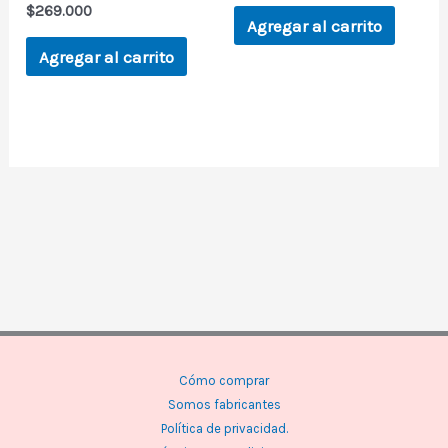
$
269.000
Agregar al carrito
Agregar al carrito
Cómo comprar
Somos fabricantes
Política de privacidad.