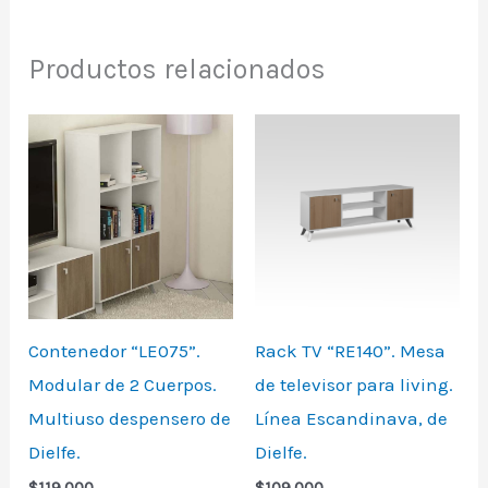
Productos relacionados
Contenedor “LE075”.
Rack TV “RE140”. Mesa
Modular de 2 Cuerpos.
de televisor para living.
Multiuso despensero de
Línea Escandinava, de
Dielfe.
Dielfe.