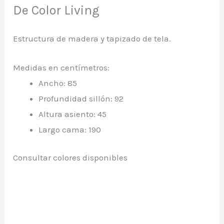
De Color Living
Estructura de madera y tapizado de tela.
Medidas en centímetros:
Ancho: 85
Profundidad sillón: 92
Altura asiento: 45
Largo cama: 190
Consultar colores disponibles