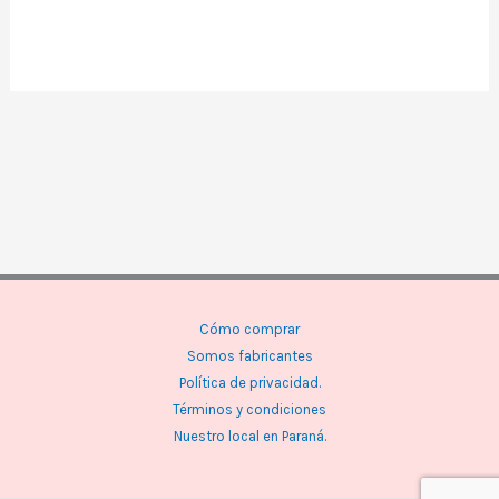
Cómo comprar
Somos fabricantes
Política de privacidad.
Términos y condiciones
Nuestro local en Paraná.