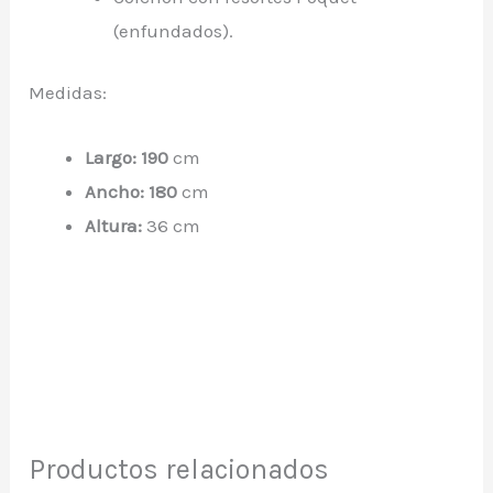
(enfundados).
Medidas:
Largo: 190
cm
Ancho: 180
cm
Altura:
36 cm
Productos relacionados