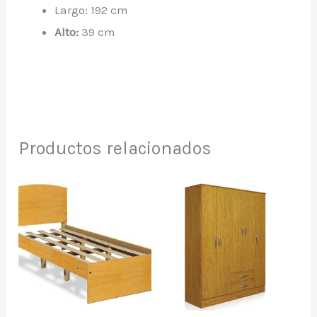
Largo: 192 cm
Alto:
39 cm
Productos relacionados