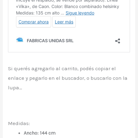
Si querés agregarlo al carrito, podés copiar el
enlace y pegarlo en el buscador, o buscarlo con la
lupa…
Medidas:
Ancho: 144 cm