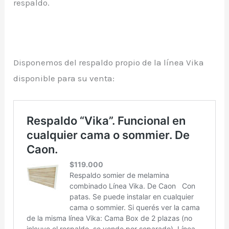
respaldo.
Disponemos del respaldo propio de la línea Vika
disponible para su venta: