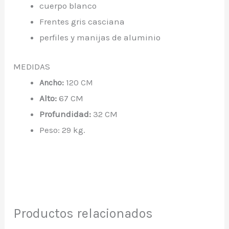
cuerpo blanco
Frentes gris casciana
perfiles y manijas de aluminio
MEDIDAS
Ancho:
120 CM
Alto:
67 CM
Profundidad:
32 CM
Peso: 29 kg.
Productos relacionados