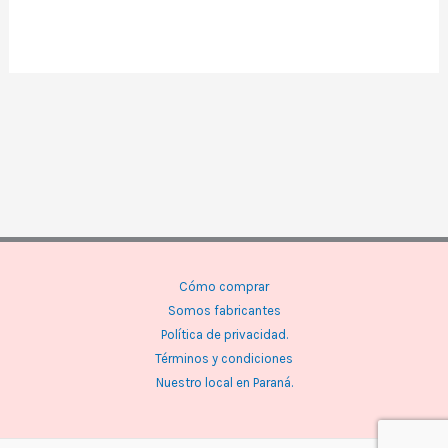
Cómo comprar
Somos fabricantes
Política de privacidad.
Términos y condiciones
Nuestro local en Paraná.