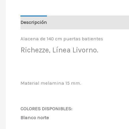
Descripción
Información adicional
Alacena de 140 cm puertas batientes
Richezze, Línea Livorno.
Material melamina 15 mm.
COLORES DISPONIBLES:
Blanco norte