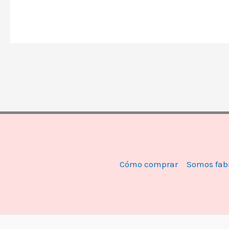
Cómo comprar
Somos fab