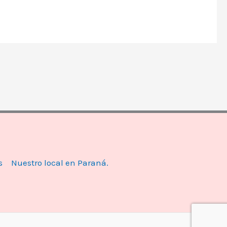
s
Nuestro local en Paraná.