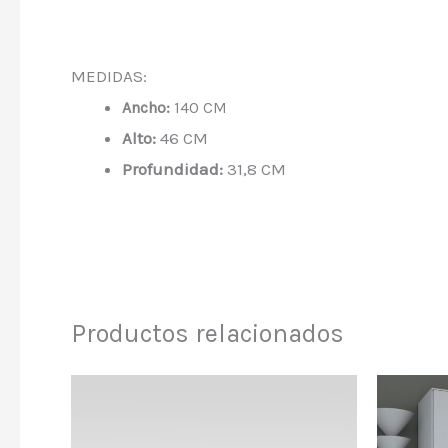
MEDIDAS:
Ancho:
140 CM
Alto:
46 CM
Profundidad:
31,8 CM
Productos relacionados