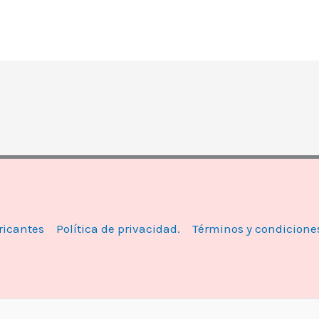
ricantes
Política de privacidad.
Términos y condicione