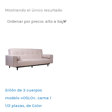
Mostrando el único resultado
Sillón de 3 cuerpos
modelo «OSLO». cama 1
1/2 plazas, de Color