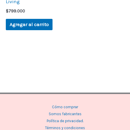
Living
$
799.000
Agregar al carrito
Cómo comprar
Somos fabricantes
Política de privacidad.
Términos y condiciones