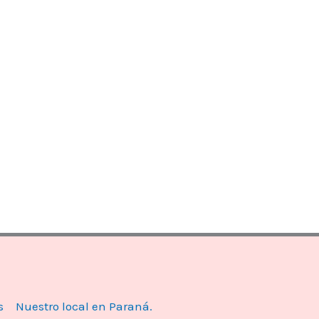
s
Nuestro local en Paraná.