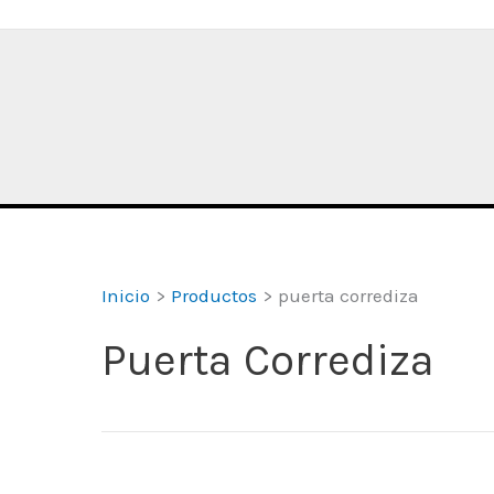
Inicio
Productos
puerta corrediza
Puerta Corrediza