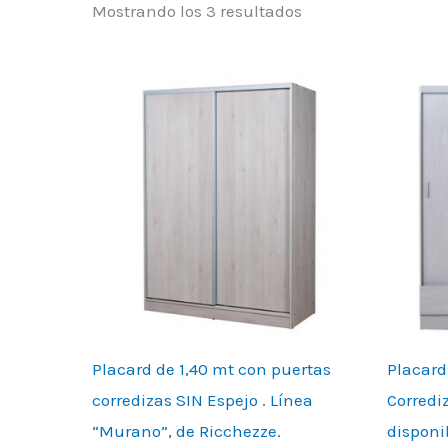
Mostrando los 3 resultados
Placard de 1,40 mt con puertas
Placard
corredizas SIN Espejo . Línea
Corredi
“Murano”, de Ricchezze.
disponi