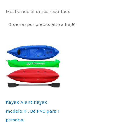
Mostrando el único resultado
Kayak Alantikayak,
modelo K1. De PVC para 1
persona.