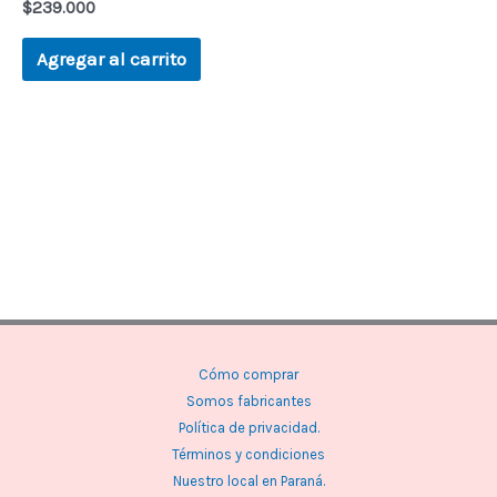
$
239.000
Agregar al carrito
Cómo comprar
Somos fabricantes
Política de privacidad.
Términos y condiciones
Nuestro local en Paraná.