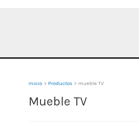
Inicio
Productos
mueble TV
Mueble TV