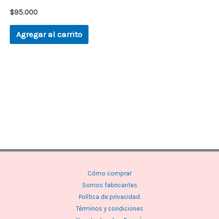
$
95.000
Agregar al carrito
Cómo comprar
Somos fabricantes
Política de privacidad.
Términos y condiciones