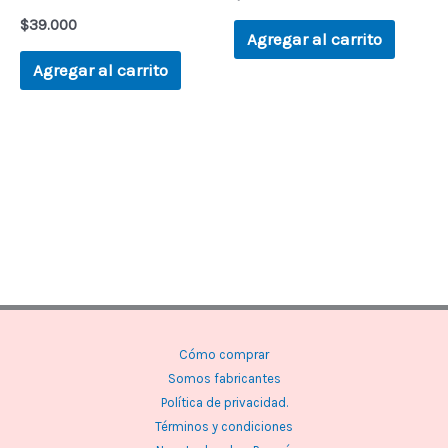
$
39.000
Agregar al carrito
Agregar al carrito
Cómo comprar
Somos fabricantes
Política de privacidad.
Términos y condiciones