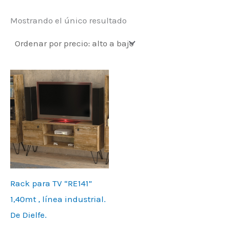
Mostrando el único resultado
Rack para TV “RE141”
1,40mt , línea industrial.
De Dielfe.