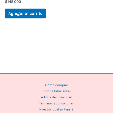
$
145.000
Agregar al carrito
Cómo comprar
Somos fabricantes
Política de privacidad.
Términos y condiciones
Nuestro local en Paraná.