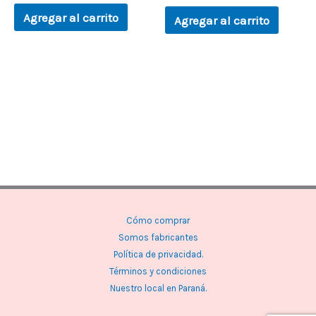
Agregar al carrito
Agregar al carrito
Cómo comprar
Somos fabricantes
Política de privacidad.
Términos y condiciones
Nuestro local en Paraná.