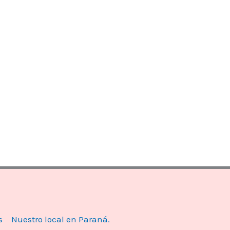
s
Nuestro local en Paraná.