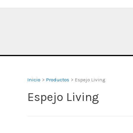
Inicio
Productos
Espejo Living
Espejo Living