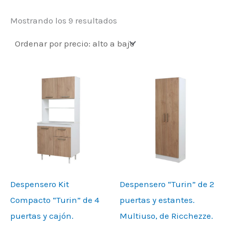
Mostrando los 9 resultados
Despensero Kit
Despensero “Turin” de 2
Compacto “Turin” de 4
puertas y estantes.
puertas y cajón.
Multiuso, de Ricchezze.