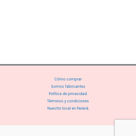
Cómo comprar
Somos fabricantes
Política de privacidad.
Términos y condiciones
Nuestro local en Paraná.