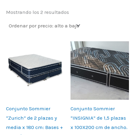
Mostrando los 2 resultados
Conjunto Sommier
Conjunto Sommier
“Zurich” de 2 plazas y
“INSIGNIA” de 1,5 plazas
media x 180 cm: Bases +
x 100X200 cm de ancho.