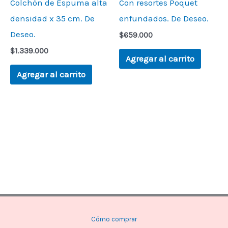
Colchón de Espuma alta
Con resortes Poquet
densidad x 35 cm. De
enfundados. De Deseo.
Deseo.
$
659.000
$
1.339.000
Agregar al carrito
Agregar al carrito
Cómo comprar