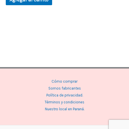
Cómo comprar
Somos fabricantes
Política de privacidad.
Términos y condiciones
Nuestro local en Paraná.