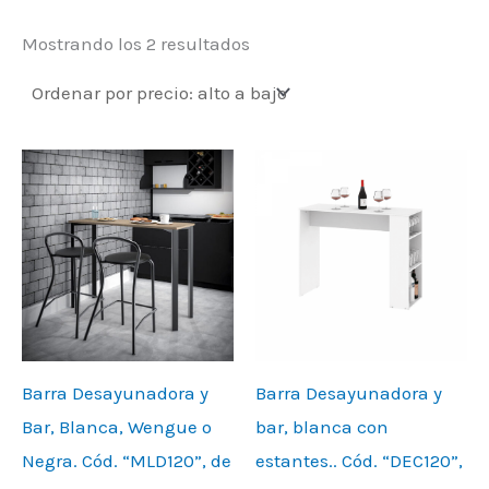
Mostrando los 2 resultados
Barra Desayunadora y
Barra Desayunadora y
Bar, Blanca, Wengue o
bar, blanca con
Negra. Cód. “MLD120”, de
estantes.. Cód. “DEC120”,