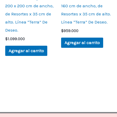
200 x 200 cm de ancho,
160 cm de ancho, de
de Resortes x 35 cm de
Resortes x 35 cm de alto.
alto. Línea “Terra” De
Línea “Terra” De Deseo.
Deseo.
$
959.000
$
1.099.000
Agregar al carrito
Agregar al carrito