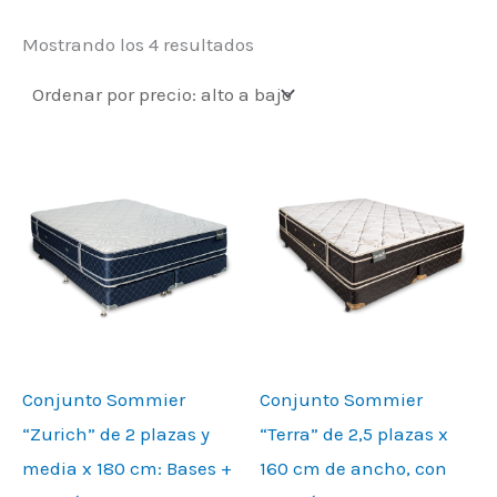
Mostrando los 4 resultados
Conjunto Sommier
Conjunto Sommier
“Zurich” de 2 plazas y
“Terra” de 2,5 plazas x
media x 180 cm: Bases +
160 cm de ancho, con