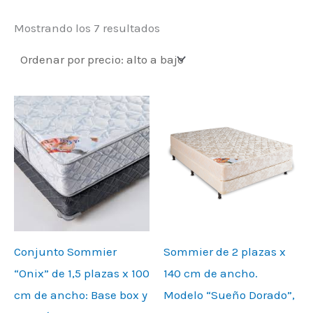
Mostrando los 7 resultados
Conjunto Sommier
Sommier de 2 plazas x
“Onix” de 1,5 plazas x 100
140 cm de ancho.
cm de ancho: Base box y
Modelo “Sueño Dorado”,