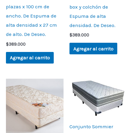
plazas x 100 cm de
box y colchón de
ancho. De Espuma de
Espuma de alta
alta densidad x 27 cm
densidad. De Deseo.
de alto. De Deseo.
$
389.000
$
389.000
Agregar al carrito
Agregar al carrito
Conjunto Sommier