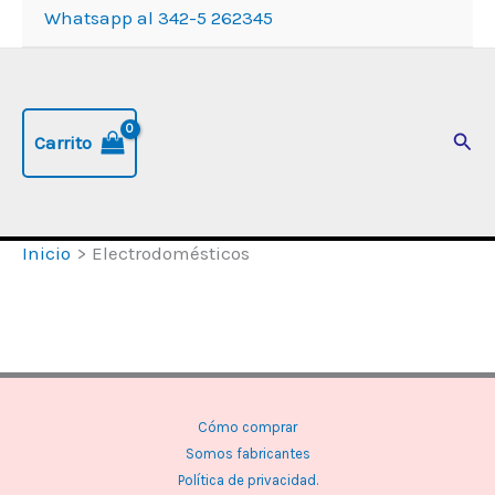
Whatsapp al 342-5 262345
Busc
Carrito
Inicio
Electrodomésticos
Cómo comprar
Somos fabricantes
Política de privacidad.