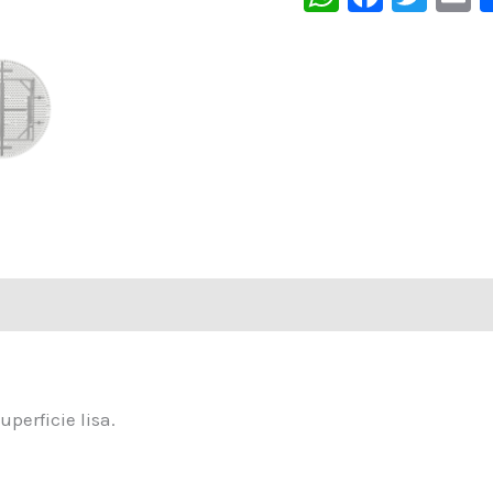
perficie lisa.