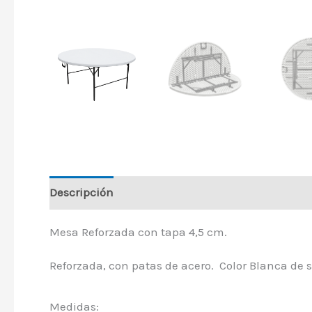
Descripción
Mesa Reforzada con tapa 4,5 cm.
Reforzada, con patas de acero. Color Blanca de su
Medidas: