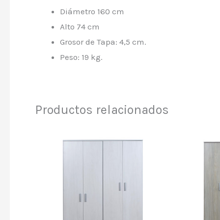
Diámetro 160 cm
Alto 74 cm
Grosor de Tapa: 4,5 cm.
Peso: 19 kg.
Productos relacionados