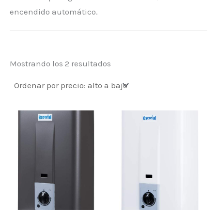
encendido automático.
Mostrando los 2 resultados