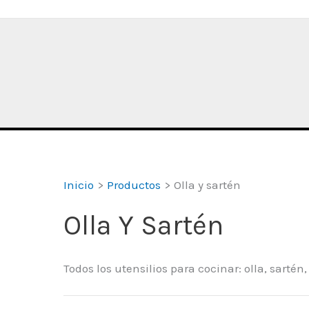
Inicio
Productos
Olla y sartén
Olla Y Sartén
Todos los utensilios para cocinar: olla, sarté