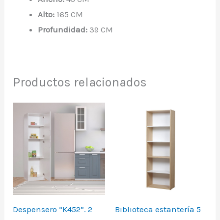
Alto:
165 CM
Profundidad:
39 CM
Productos relacionados
Despensero “K452”. 2
Biblioteca estantería 5