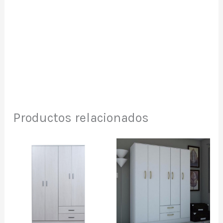
Productos relacionados