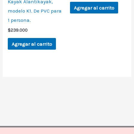
Kayak Alantikayak,
Agregar al carrito
modelo K1. De PVC para
1 persona.
$
239.000
Agregar al carrito