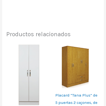
Productos relacionados
Placard “Tana Plus” de
5 puertas 2 cajones, de