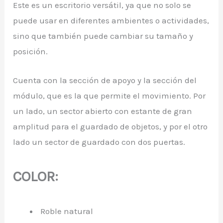
Este es un escritorio versátil, ya que no solo se
puede usar en diferentes ambientes o actividades,
sino que también puede cambiar su tamaño y
posición.
Cuenta con la sección de apoyo y la sección del
módulo, que es la que permite el movimiento. Por
un lado, un sector abierto con estante de gran
amplitud para el guardado de objetos, y por el otro
lado un sector de guardado con dos puertas.
COLOR:
Roble natural