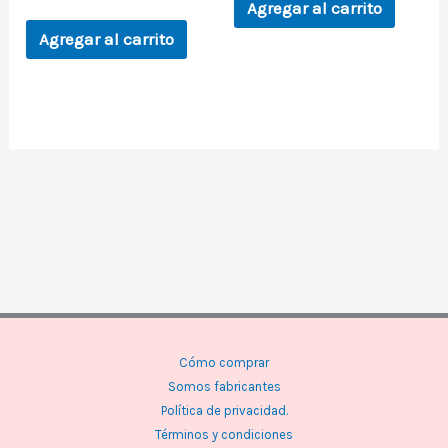
Agregar al carrito
Agregar al carrito
Cómo comprar
Somos fabricantes
Política de privacidad.
Términos y condiciones