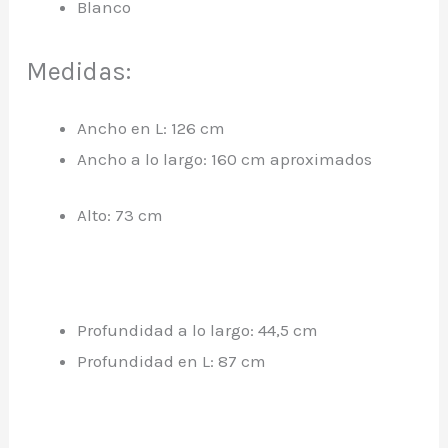
Blanco
Medidas:
Ancho en L: 126 cm
Ancho a lo largo: 160 cm aproximados
Alto: 73 cm
Profundidad a lo largo: 44,5 cm
Profundidad en L: 87 cm