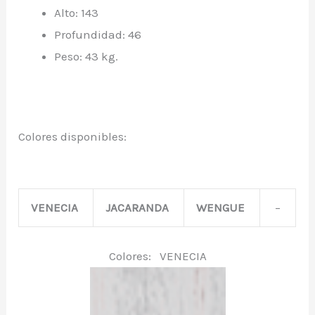
Alto: 143
Profundidad: 46
Peso: 43 kg.
Colores disponibles:
VENECIA
JACARANDA
WENGUE
–
Colores: VENECIA