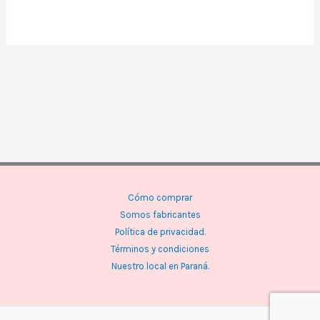
Cómo comprar
Somos fabricantes
Política de privacidad.
Términos y condiciones
Nuestro local en Paraná.