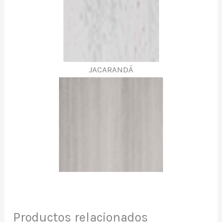
JACARANDÁ
Productos relacionados