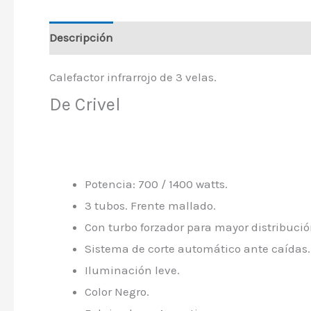
Descripción
Calefactor infrarrojo de 3 velas.
De Crivel
Potencia: 700 / 1400 watts.
3 tubos. Frente mallado.
Con turbo forzador para mayor distribución
Sistema de corte automático ante caídas.
Iluminación leve.
Color Negro.