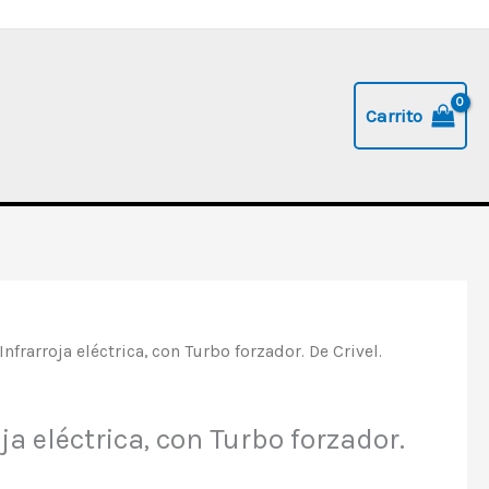
Carrito
Infrarroja eléctrica, con Turbo forzador. De Crivel.
ja eléctrica, con Turbo forzador.