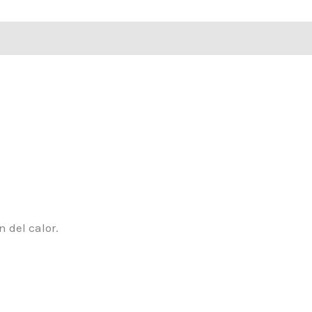
 del calor.