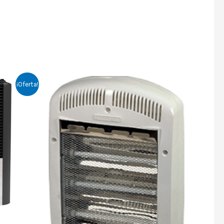
¡Oferta!