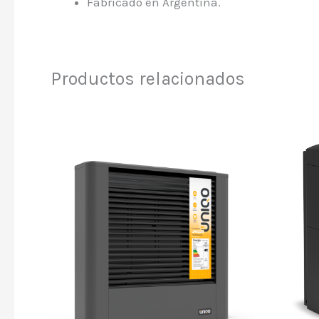
Fabricado en Argentina.
Productos relacionados