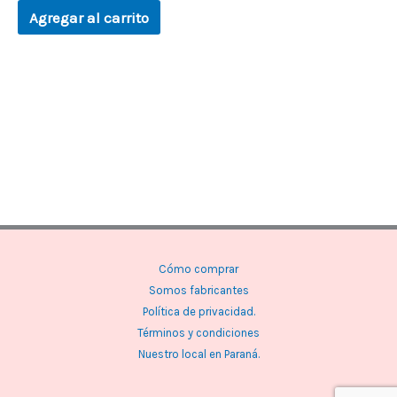
Agregar al carrito
Cómo comprar
Somos fabricantes
Política de privacidad.
Términos y condiciones
Nuestro local en Paraná.