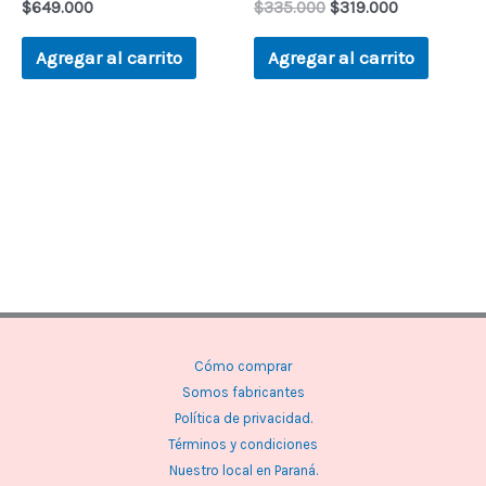
$
649.000
$
335.000
$
319.000
Agregar al carrito
Agregar al carrito
Cómo comprar
Somos fabricantes
Política de privacidad.
Términos y condiciones
Nuestro local en Paraná.