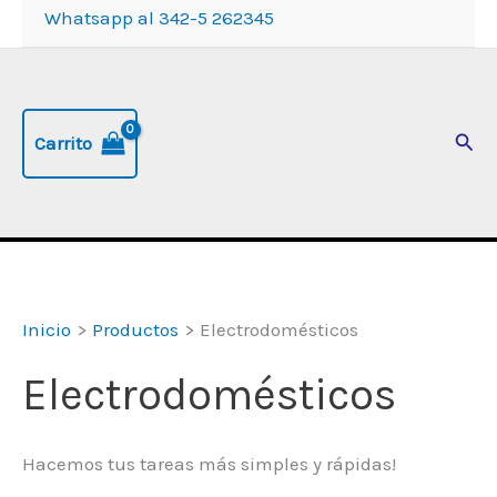
Whatsapp al 342-5 262345
Busc
Carrito
Inicio
Productos
Electrodomésticos
Electrodomésticos
Hacemos tus tareas más simples y rápidas!