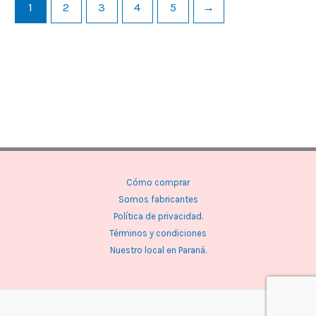
1
2
3
4
5
→
Cómo comprar
Somos fabricantes
Política de privacidad.
Términos y condiciones
Nuestro local en Paraná.