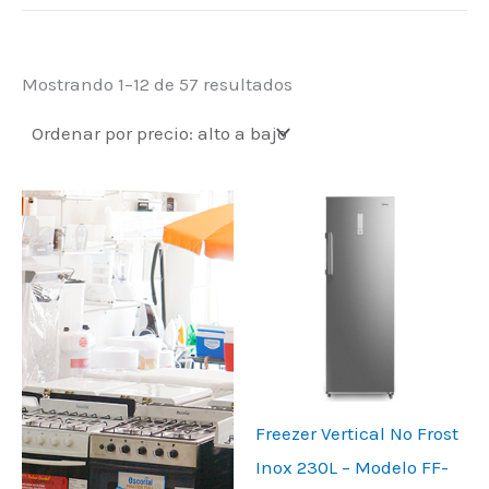
Mostrando 1–12 de 57 resultados
Freezer Vertical No Frost
Inox 230L – Modelo FF-