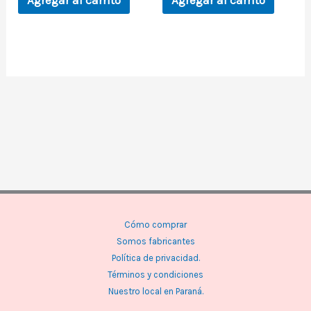
Agregar al carrito
Agregar al carrito
Cómo comprar
Somos fabricantes
Política de privacidad.
Términos y condiciones
Nuestro local en Paraná.