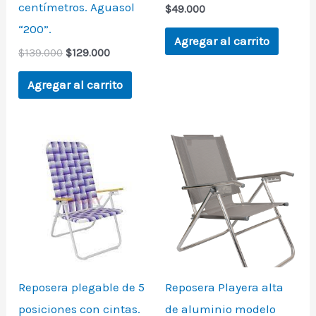
centímetros. Aguasol
$
49.000
“200”.
Agregar al carrito
$
139.000
$
129.000
Agregar al carrito
Reposera plegable de 5
Reposera Playera alta
posiciones con cintas.
de aluminio modelo