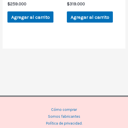
$
259.000
$
319.000
Agregar al carrito
Agregar al carrito
Cómo comprar
Somos fabricantes
Política de privacidad.