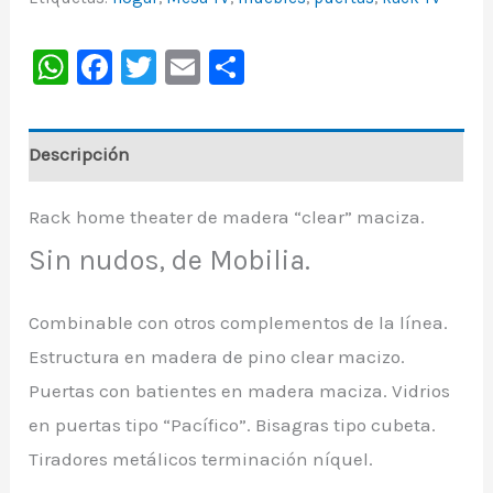
WhatsApp
Facebook
Twitter
Email
Share
Descripción
Rack home theater de madera “clear” maciza.
Sin nudos, de Mobilia.
Combinable con otros complementos de la línea.
Estructura en madera de pino clear macizo.
Puertas con batientes en madera maciza. Vidrios
en puertas tipo “Pacífico”. Bisagras tipo cubeta.
Tiradores metálicos terminación níquel.