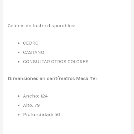
Colores de lustre disponibles:
CEDRO
CASTAÑO
CONSULTAR OTROS COLORES
Dimensiones en centímetros Mesa TV:
Ancho: 124
Alto: 79
Profundidad: 50