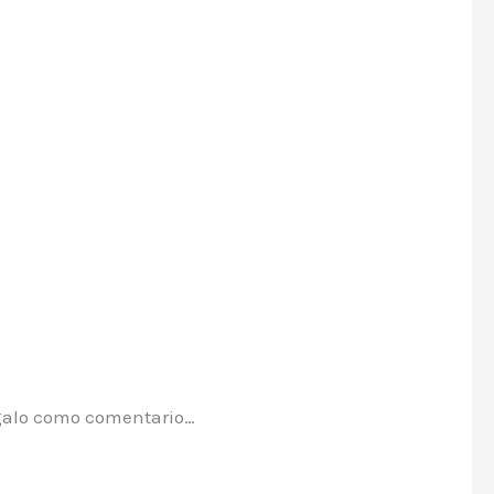
régalo como comentario…