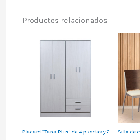
Productos relacionados
Placard “Tana Plus” de 4 puertas y 2
Silla de 