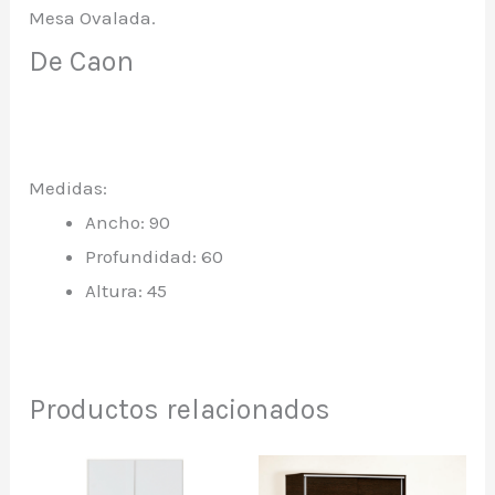
Mesa Ovalada.
De Caon
Medidas:
Ancho: 90
Profundidad: 60
Altura: 45
Productos relacionados