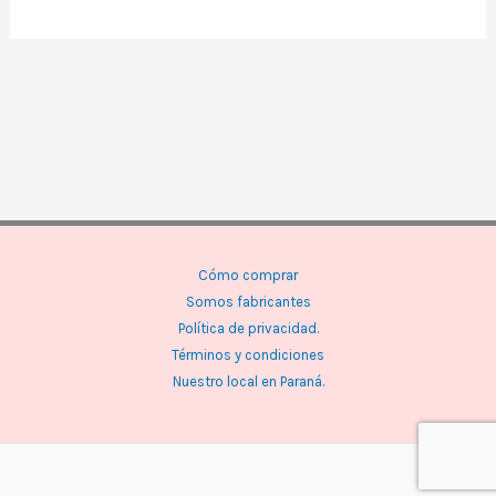
Cómo comprar
Somos fabricantes
Política de privacidad.
Términos y condiciones
Nuestro local en Paraná.