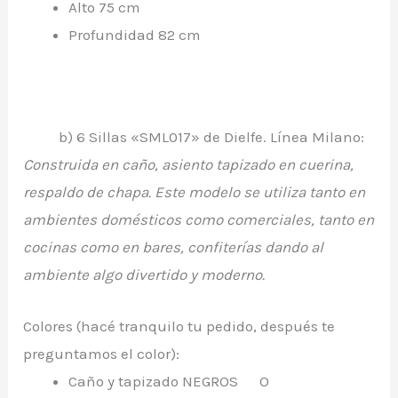
Alto 75 cm
Profundidad 82 cm
b) 6 Sillas «SML017» de Dielfe. Línea Milano:
Construida en caño, asiento tapizado en cuerina,
respaldo de chapa. Este modelo se utiliza tanto en
ambientes domésticos como comerciales, tanto en
cocinas como en bares, confiterías dando al
ambiente algo divertido y moderno.
Colores (hacé tranquilo tu pedido, después te
preguntamos el color):
Caño y tapizado NEGROS O