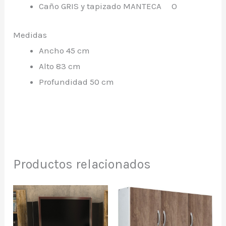
Caño GRIS y tapizado MANTECA O
Medidas
Ancho 45 cm
Alto 83 cm
Profundidad 50 cm
Productos relacionados