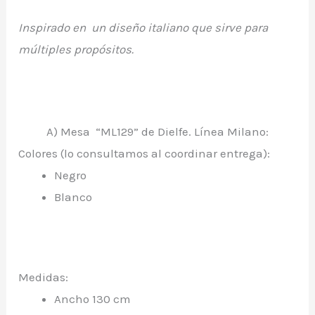
Inspirado en un diseño italiano que sirve para
múltiples propósitos.
A) Mesa “ML129” de Dielfe. Línea Milano:
Colores (lo consultamos al coordinar entrega):
Negro
Blanco
Medidas:
Ancho 130 cm