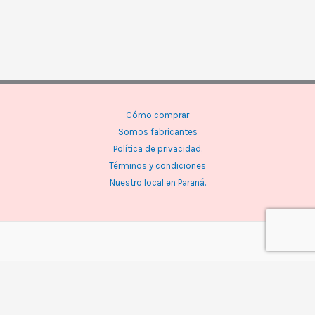
Cómo comprar
Somos fabricantes
Política de privacidad.
Términos y condiciones
Nuestro local en Paraná.
Facebook
WhatsApp