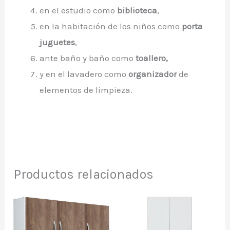
en el estudio como
biblioteca
,
en la habitación de los niños como
porta
juguetes
,
ante baño y baño como
toallero,
y en el lavadero como
organizador
de
elementos de limpieza.
Productos relacionados