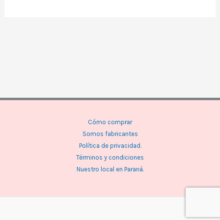
Cómo comprar
Somos fabricantes
Política de privacidad.
Términos y condiciones
Nuestro local en Paraná.