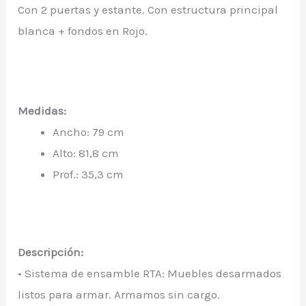
Con 2 puertas y estante. Con estructura principal
blanca + fondos en Rojo.
Medidas:
Ancho: 79 cm
Alto: 81,8 cm
Prof.: 35,3 cm
Descripción:
• Sistema de ensamble RTA: Muebles desarmados
listos para armar. Armamos sin cargo.