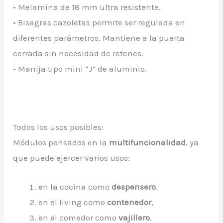
• Melamina de 18 mm ultra resistente.
• Bisagras cazoletas permite ser regulada en
diferentes parámetros. Mantiene a la puerta
cerrada sin necesidad de retenes.
• Manija tipo mini “J” de aluminio.
Todos los usos posibles:
Módulos pensados en la
multifuncionalidad
, ya
que puede ejercer varios usos:
en la cocina como
despensero
,
en el living como
contenedor
,
en el comedor como
vajillero
,